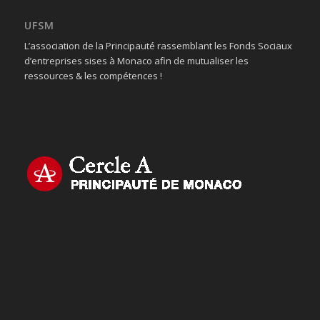
UFSM
L’association de la Principauté rassemblant les Fonds Sociaux
d’entreprises sises à Monaco afin de mutualiser les
ressources & les compétences !