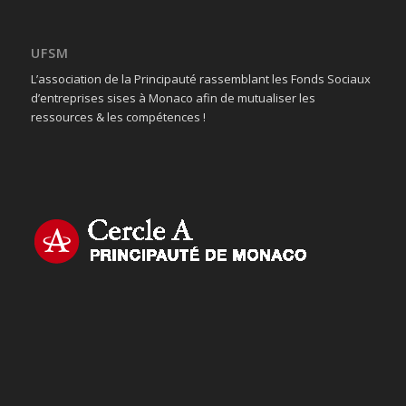
UFSM
L’association de la Principauté rassemblant les Fonds Sociaux
d’entreprises sises à Monaco afin de mutualiser les
ressources & les compétences !