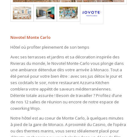
Novotel Monte Carlo
Hôtel où profiter pleinement de son temps
Avec ses terrasses et jardins et sa décoration inspirée des
Rivieras du monde, le Novotel Monte-Carlo vous plonge dans
une ambiance détendue dès votre arrivée à Monaco. Tout a
été pensé pour votre bien être : avec ses jus détox le jour et
ses cocktails le soir, notre restaurant Azzurra Kitchen
comblera votre appétit de saveurs méditerranéennes.
Détente totale assurée ! Besoin de travailler ? Profitez d’une
de nos 12 salles de réunion ou encore de notre espace de
coworking Wojo.
Notre hôtel est au coeur de Monte Carlo, à quelques minutes
à pied de la gare de Monaco. A proximité du Casino, de l’opéra
ou des thermes marins, vous serez idéalement placé pour